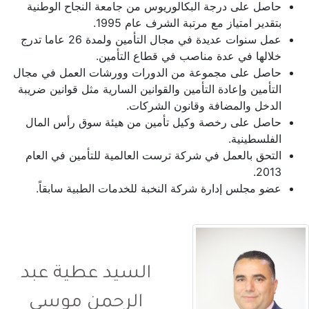
حاصل على درجة البكالوريوس من جامعة النجاح الوطنية
بتقدير امتياز مع مرتبة الشرف عام 1995.
عمل سنوات عديدة في مجال التأمين ولمدة 26 عاما تدرج
خلالها في عدة مناصب في قطاع التأمين.
حاصل على مجموعة من الدورات وورشات العمل في مجال
التأمين وإعادة التأمين والقوانين السارية مثل قوانين ضريبة
الدخل والمضافة وقانون الشركات.
حاصل على رخصة وكيل تأمين من هيئة سوق رأس المال
الفلسطينية.
التحق بالعمل في شركة ترست العالمية للتأمين في العام
2013.
عضو مجلس إدارة شركة النخبة للخدمات الطبية سابقاً.
السيد عطية عبد
الرحمن موسى