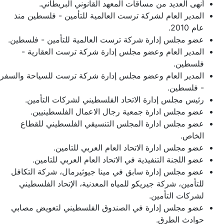
أنهى العديد من مساقات المعهد القانوني البريطاني.
المدير العام لشركة ترست العالمية للتأمين - فلسطين منذ
عام 2010.
عضو مجلس إدارة شركة ترست العالمية للتأمين - فلسطين.
المدير العام وعضو مجلس إدارة شركة ترست العقارية -
فلسطين.
المدير العام وعضو مجلس إدارة شركة ترست للسياحة والسفر
- فلسطين.
رئيس مجلس إدارة الاتحاد الفلسطيني لشركات التأمين.
عضو مجلس ادارة جمعية رجال الاعمال الفلسطينيين.
عضو مجلس ادارة المجلس التنسيقي الفلسطيني للقطاع
الخاص.
عضو مجلس ادارة الاتحاد العام العربي للتامين.
عضو اللجنة التنفيذية في الاتحاد العام العربي للتامين.
عضو مجلس إدارة سابق في مينا جيوثيرمال، شركة التكافل
للتأمين، شركة جيريكو للمياه المعدنية، الإتحاد الفلسطيني
لشركات التأمين.
عضو مجلس إدارة في الصندوق الفلسطيني لتعويض مصابي
حوادث الطرق.