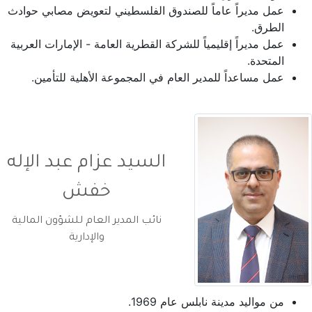
عمل مديراً عاماً للصندوق الفلسطيني لتعويض مصابي حوادث
الطرق.
عمل مديراً إقليمياً للشركة القطرية العامة - الإمارات العربية
المتحدة.
عمل مساعداً للمدير العام في المجموعة الأهلية للتأمين.
السيد عزام عبد الإله
خفش
نائب المدير العام للشؤون المالية
والإدارية
من مواليد مدينة نابلس عام 1969.