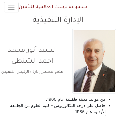
مجموعة ترست العالمية للتأمين
الإدارة التنفيذية
السيد أنور محمد
احمد الشنطي
عضو مجلس إدارة / الرئيس التنفيذي
من مواليد مدينة قلقيلية عام 1960.
حاصل على درجة البكالوريوس - كلية العلوم من الجامعة
الأردنية عام 1985.