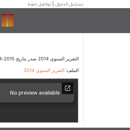
|
تسجيل الدخول
تواصل معنا
التقرير السنوي 2014 صدر بتاريخ 2015-04-05
الملف:
التقرير السنوي 2014