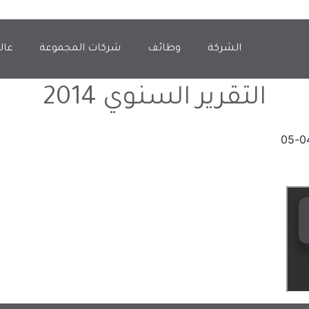
الشركة
وظائف
شركات المجموعة
عال
التقرير السنوي 2014