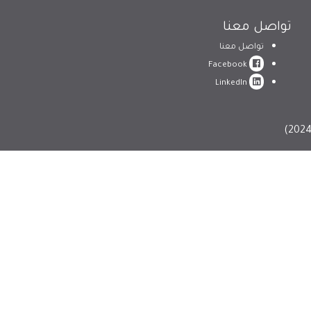
تواصل معنا
تواصل معنا
Facebook
LinkedIn