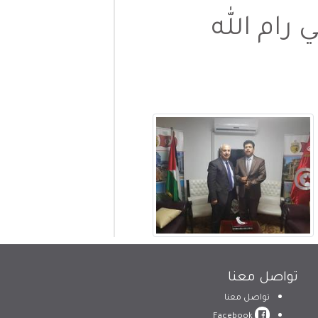
 رام الله
تواصل معنا
تواصل معنا
Facebook