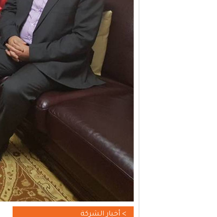
> أخبار الشركة