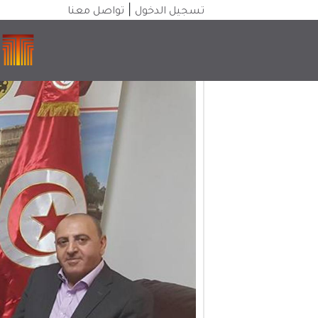
|
تسجيل الدخول
تواصل معنا