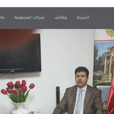
الشركة
وظائف
شركات المجموعة
عال