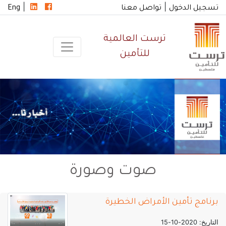
|
|
تسجيل الدخول
تواصل معنا
Eng
ترست العالمية
للتأمين
صوت وصورة
برنامج تأمين الأمراض الخطيرة
التاريخ: 2020-10-15